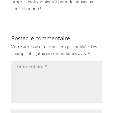
propres looks. À bientôt pour de nouveaux
conseils mode !
Poster le commentaire
Votre adresse e-mail ne sera pas publiée.
Les
champs obligatoires sont indiqués avec
*