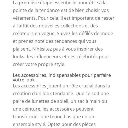
La première étape essentielle pour être à la
pointe de la tendance est de bien choisir vos
vêtements. Pour cela, il est important de rester
à l’affût des nouvelles collections et des
créateurs en vogue. Suivez les défilés de mode
et prenez note des tendances qui vous
plaisent. N’hésitez pas à vous inspirer des
looks des influenceurs et des célébrités pour
créer votre propre style.
Les accessoires, indispensables pour parfaire
votre look
Les accessoires jouent un rôle crucial dans la
création d’un look tendance. Que ce soit une
paire de lunettes de soleil, un sac à main ou
une ceinture, les accessoires peuvent
transformer une tenue basique en un
ensemble stylé. Optez pour des pièces