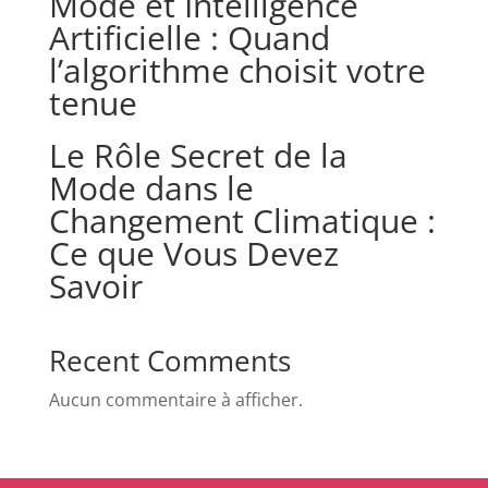
Mode et Intelligence
Artificielle : Quand
l’algorithme choisit votre
tenue
Le Rôle Secret de la
Mode dans le
Changement Climatique :
Ce que Vous Devez
Savoir
Recent Comments
Aucun commentaire à afficher.