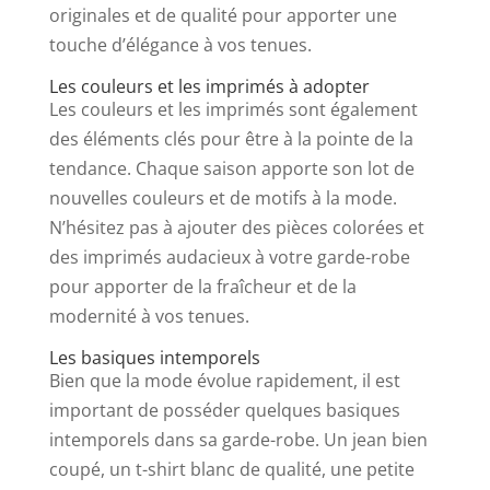
originales et de qualité pour apporter une
touche d’élégance à vos tenues.
Les couleurs et les imprimés à adopter
Les couleurs et les imprimés sont également
des éléments clés pour être à la pointe de la
tendance. Chaque saison apporte son lot de
nouvelles couleurs et de motifs à la mode.
N’hésitez pas à ajouter des pièces colorées et
des imprimés audacieux à votre garde-robe
pour apporter de la fraîcheur et de la
modernité à vos tenues.
Les basiques intemporels
Bien que la mode évolue rapidement, il est
important de posséder quelques basiques
intemporels dans sa garde-robe. Un jean bien
coupé, un t-shirt blanc de qualité, une petite