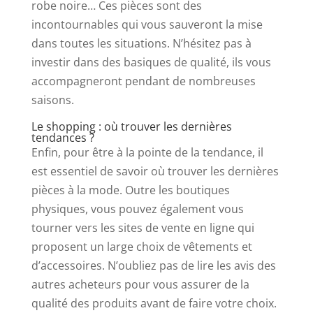
robe noire… Ces pièces sont des
incontournables qui vous sauveront la mise
dans toutes les situations. N’hésitez pas à
investir dans des basiques de qualité, ils vous
accompagneront pendant de nombreuses
saisons.
Le shopping : où trouver les dernières
tendances ?
Enfin, pour être à la pointe de la tendance, il
est essentiel de savoir où trouver les dernières
pièces à la mode. Outre les boutiques
physiques, vous pouvez également vous
tourner vers les sites de vente en ligne qui
proposent un large choix de vêtements et
d’accessoires. N’oubliez pas de lire les avis des
autres acheteurs pour vous assurer de la
qualité des produits avant de faire votre choix.