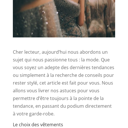
Cher lecteur, aujourd’hui nous abordons un
sujet qui nous passionne tous : la mode. Que
vous soyez un adepte des dernières tendances
ou simplement à la recherche de conseils pour
rester stylé, cet article est fait pour vous. Nous
allons vous livrer nos astuces pour vous
permettre d’être toujours à la pointe de la
tendance, en passant du podium directement
à votre garde-robe.
Le choix des vêtements