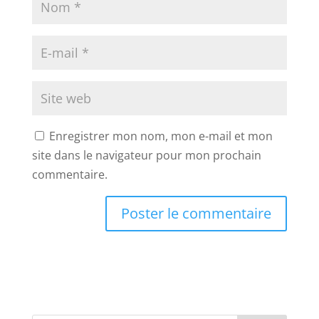
Enregistrer mon nom, mon e-mail et mon
site dans le navigateur pour mon prochain
commentaire.