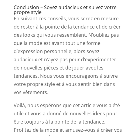
Conclusion – Soyez audacieux et suivez votre
propre style
En suivant ces conseils, vous serez en mesure
de rester à la pointe de la tendance et de créer
des looks qui vous ressemblent. N’oubliez pas
que la mode est avant tout une forme
d’expression personnelle, alors soyez
audacieux et n’ayez pas peur d’expérimenter
de nouvelles pièces et de jouer avec les
tendances. Nous vous encourageons à suivre
votre propre style et à vous sentir bien dans
vos vêtements.
Voilà, nous espérons que cet article vous a été
utile et vous a donné de nouvelles idées pour
être toujours à la pointe de la tendance.
Profitez de la mode et amusez-vous à créer vos