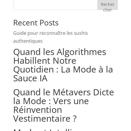
Recher
cher
Recent Posts
Guide pour reconnaître les sushis
authentiques
Quand les Algorithmes
Habillent Notre
Quotidien : La Mode à la
Sauce IA
Quand le Métavers Dicte
la Mode : Vers une
Réinvention
Vestimentaire ?