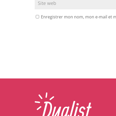
Enregistrer mon nom, mon e-mail et 