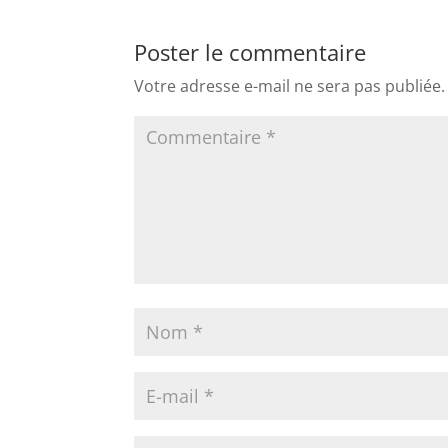
Poster le commentaire
Votre adresse e-mail ne sera pas publiée.