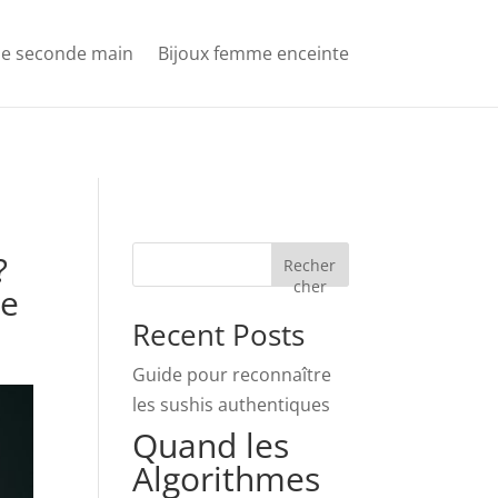
e seconde main
Bijoux femme enceinte
?
Recher
cher
de
Recent Posts
Guide pour reconnaître
les sushis authentiques
Quand les
Algorithmes