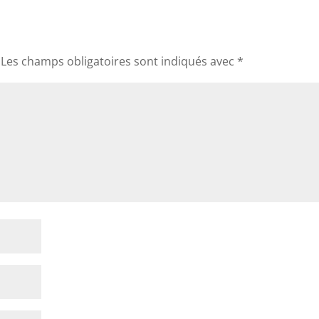
Les champs obligatoires sont indiqués avec
*