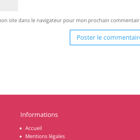
mon site dans le navigateur pour mon prochain commentair
Informations
Accueil
Mentions légales