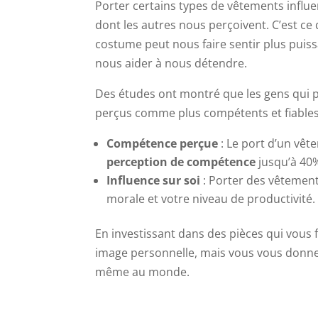
Porter certains types de vêtements infl
dont les autres nous perçoivent. C’est ce
costume peut nous faire sentir plus puiss
nous aider à nous détendre.
Des études ont montré que les gens qui p
perçus comme plus compétents et fiables
Compétence perçue
: Le port d’un vêt
perception de compétence
jusqu’à 40%
Influence sur soi
: Porter des vêtement
morale et votre niveau de productivité.
En investissant dans des pièces qui vous 
image personnelle, mais vous vous donnez
même au monde.